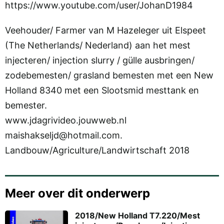
https://www.youtube.com/user/JohanD1984
Veehouder/ Farmer van M Hazeleger uit Elspeet
(The Netherlands/ Nederland) aan het mest
injecteren/ injection slurry / gülle ausbringen/
zodebemesten/ grasland bemesten met een New
Holland 8340 met een Slootsmid mesttank en
bemester.
www.jdagrivideo.jouwweb.nl
maishakseljd@hotmail.com.
Landbouw/Agriculture/Landwirtschaft 2018
Meer over dit onderwerp
2018/New Holland T7.220/Mest