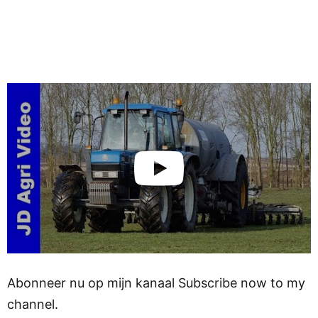
Abonneer nu op mijn kanaal Subscribe now to my
channel.