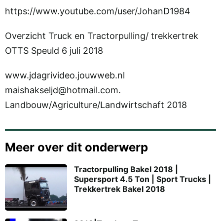
https://www.youtube.com/user/JohanD1984
Overzicht Truck en Tractorpulling/ trekkertrek
OTTS Speuld 6 juli 2018
www.jdagrivideo.jouwweb.nl
maishakseljd@hotmail.com.
Landbouw/Agriculture/Landwirtschaft 2018
Meer over dit onderwerp
Tractorpulling Bakel 2018 |
Supersport 4.5 Ton | Sport Trucks |
Trekkertrek Bakel 2018