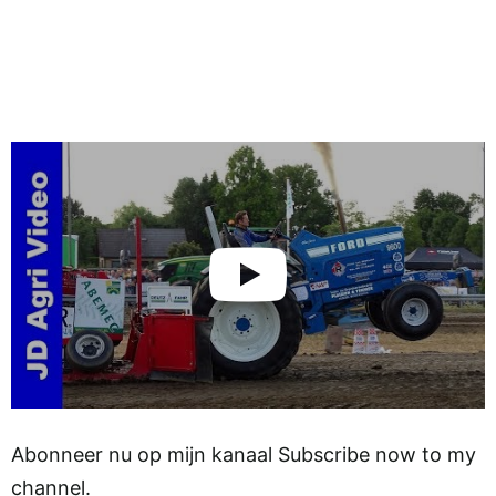
Abonneer nu op mijn kanaal Subscribe now to my
channel.