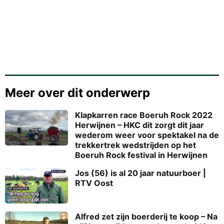
Meer over dit onderwerp
Klapkarren race Boeruh Rock 2022
Herwijnen – HKC dit zorgt dit jaar
wederom weer voor spektakel na de
trekkertrek wedstrijden op het
Boeruh Rock festival in Herwijnen
Jos (56) is al 20 jaar natuurboer |
RTV Oost
Alfred zet zijn boerderij te koop – Na