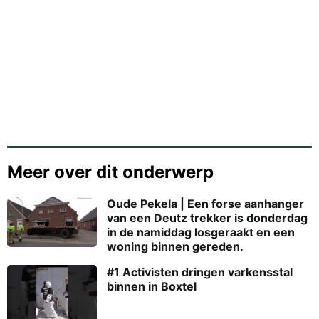
Meer over dit onderwerp
Oude Pekela | Een forse aanhanger
van een Deutz trekker is donderdag
in de namiddag losgeraakt en een
woning binnen gereden.
#1 Activisten dringen varkensstal
binnen in Boxtel