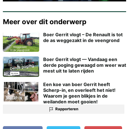
Meer over dit onderwerp
Boer Gerrit vlogt – De Renault is tot
de as weggezakt in de veengrond
Boer Gerrit vlogt — Vandaag een
derde poging gewaagd om weer wat
mest uit te laten rijden
Een koe van boer Gerrit heeft
Scherp-in, en overleeft het niet!
Waarom je geen blikjes in de
weilanden moet gooien!
Rapporteren