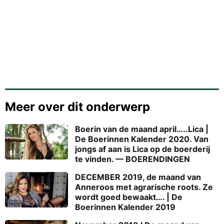
Meer over dit onderwerp
Boerin van de maand april…..Lica |
De Boerinnen Kalender 2020. Van
jongs af aan is Lica op de boerderij
te vinden. — BOERENDINGEN
DECEMBER 2019, de maand van
Anneroos met agrarische roots. Ze
wordt goed bewaakt…. | De
Boerinnen Kalender 2019