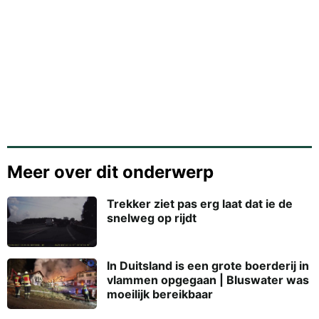
Meer over dit onderwerp
Trekker ziet pas erg laat dat ie de
snelweg op rijdt
In Duitsland is een grote boerderij in
vlammen opgegaan | Bluswater was
moeilijk bereikbaar