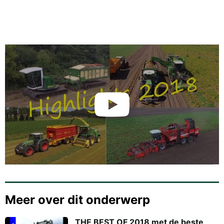
Meer over dit onderwerp
THE BEST OF 2018 met de beste