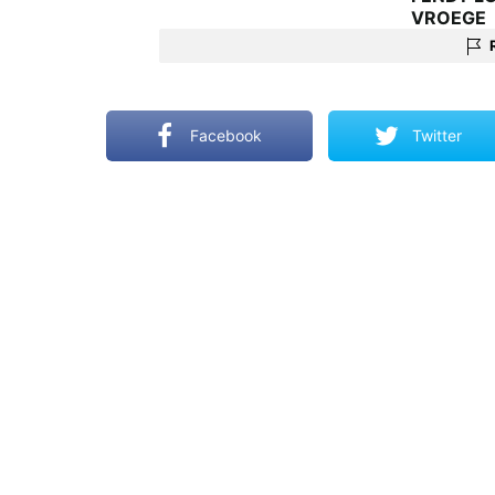
VROEGE
Facebook
Twitter