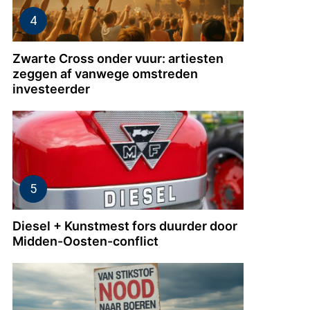
Zwarte Cross onder vuur: artiesten
zeggen af vanwege omstreden
investeerder
Diesel + Kunstmest fors duurder door
Midden-Oosten-conflict