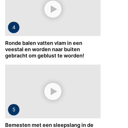
Ronde balen vatten vlam in een
veestal en worden naar buiten
gebracht om geblust te worden!
Bemesten met een sleepslang in de