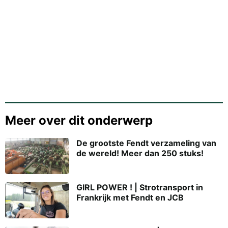
Meer over dit onderwerp
De grootste Fendt verzameling van
de wereld! Meer dan 250 stuks!
GIRL POWER ! | Strotransport in
Frankrijk met Fendt en JCB