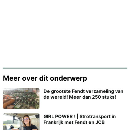
Meer over dit onderwerp
De grootste Fendt verzameling van
de wereld! Meer dan 250 stuks!
GIRL POWER ! | Strotransport in
Frankrijk met Fendt en JCB