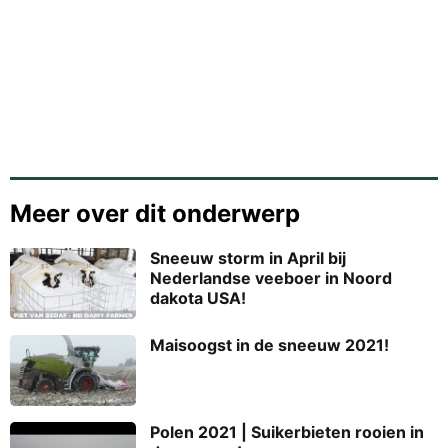
Meer over dit onderwerp
Sneeuw storm in April bij
Nederlandse veeboer in Noord
dakota USA!
Maisoogst in de sneeuw 2021!
Polen 2021 | Suikerbieten rooien in