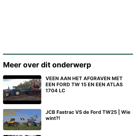
Meer over dit onderwerp
VEEN AAN HET AFGRAVEN MET
EEN FORD TW 15 EN EEN ATLAS
1704 LC
JCB Fastrac VS de Ford TW25 | Wie
wint?!