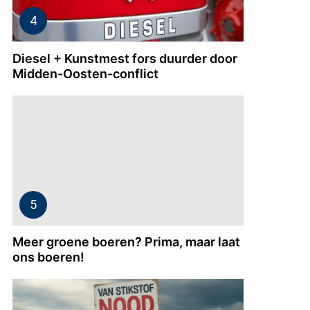
Diesel + Kunstmest fors duurder door
Midden-Oosten-conflict
Meer groene boeren? Prima, maar laat
ons boeren!