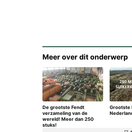
Meer over dit onderwerp
De grootste Fendt
Grootste 
verzameling van de
Nederlan
wereld! Meer dan 250
stuks!