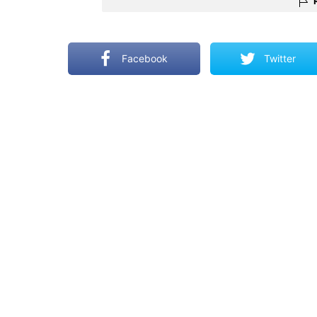
Facebook
Twitter