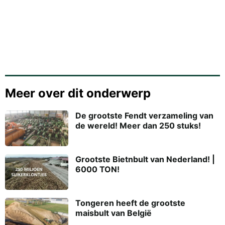
Meer over dit onderwerp
De grootste Fendt verzameling van
de wereld! Meer dan 250 stuks!
Grootste Bietnbult van Nederland! |
6000 TON!
Tongeren heeft de grootste
maisbult van België