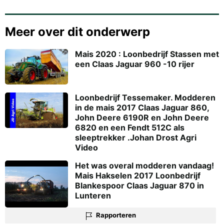
Meer over dit onderwerp
Mais 2020 : Loonbedrijf Stassen met
een Claas Jaguar 960 -10 rijer
Loonbedrijf Tessemaker. Modderen
in de mais 2017 Claas Jaguar 860,
John Deere 6190R en John Deere
6820 en een Fendt 512C als
sleeptrekker .Johan Drost Agri
Video
Het was overal modderen vandaag!
Mais Hakselen 2017 Loonbedrijf
Blankespoor Claas Jaguar 870 in
Lunteren
Rapporteren