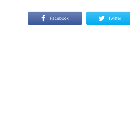
Facebook
Twitter