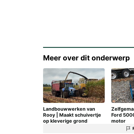
Meer over dit onderwerp
Zelfgemaa
Landbouwwerken van
Ford 500
Rooy | Maakt schuivertje
motor
op kleverige grond