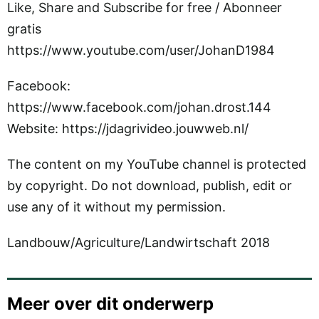
Like, Share and Subscribe for free / Abonneer
gratis
https://www.youtube.com/user/JohanD1984
Facebook:
https://www.facebook.com/johan.drost.144
Website: https://jdagrivideo.jouwweb.nl/
The content on my YouTube channel is protected
by copyright. Do not download, publish, edit or
use any of it without my permission.
Landbouw/Agriculture/Landwirtschaft 2018
Meer over dit onderwerp