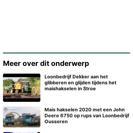
Meer over dit onderwerp
Loonbedrijf Dekker aan het
glibberen en glijden tijdens het
maishakselen in Stroe
Mais hakselen 2020 met een John
Deere 6750 op rups van Loonbedrijf
Oussoren