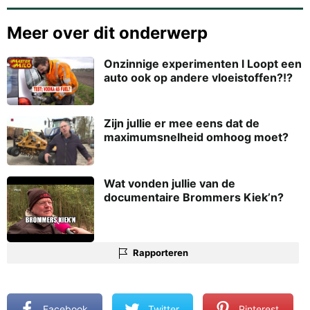
Meer over dit onderwerp
Onzinnige experimenten l Loopt een
auto ook op andere vloeistoffen?!?
Zijn jullie er mee eens dat de
maximumsnelheid omhoog moet?
Wat vonden jullie van de
documentaire Brommers Kiek’n?
Rapporteren
Facebook
Twitter
Pinterest