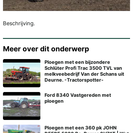
Beschrijving.
Meer over dit onderwerp
Ploegen met een bijzondere
Schlüter Profi Trac 3500 TVL van
melkveebedrijf Van der Schans uit
Deurne. -Tractorspotter-
Ford 8340 Vastgereden met
ploegen
Ploegen met een 360 pk JOHN