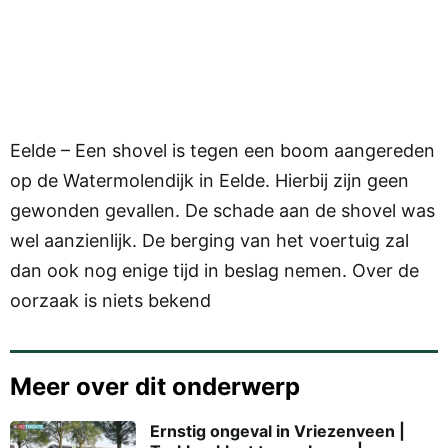
Eelde – Een shovel is tegen een boom aangereden
op de Watermolendijk in Eelde. Hierbij zijn geen
gewonden gevallen. De schade aan de shovel was
wel aanzienlijk. De berging van het voertuig zal
dan ook nog enige tijd in beslag nemen. Over de
oorzaak is niets bekend
Meer over dit onderwerp
Ernstig ongeval in Vriezenveen |