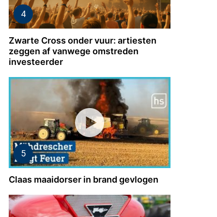
Zwarte Cross onder vuur: artiesten
zeggen af vanwege omstreden
investeerder
Claas maaidorser in brand gevlogen