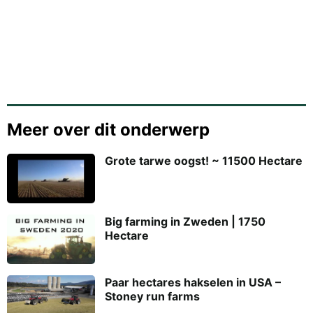
Meer over dit onderwerp
Grote tarwe oogst! ~ 11500 Hectare
Big farming in Zweden | 1750
Hectare
Paar hectares hakselen in USA –
Stoney run farms