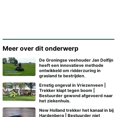
Meer over dit onderwerp
De Groningse veehouder Jan Dolfijn
heeft een innovatieve methode
ontwikkeld om ridderzuring in
grasland te bestrijden.
Ernstig ongeval in Vriezenveen |
Trekker klapt tegen boom |
Bestuurder gewond afgevoerd naar
het ziekenhuis.
New Holland trekker het kanaal in bij
Hardenberg | Bestuurder niet