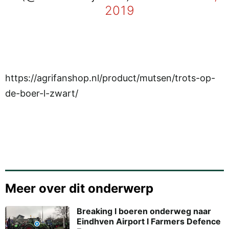
2019
https://agrifanshop.nl/product/mutsen/trots-op-
de-boer-l-zwart/
Meer over dit onderwerp
Breaking l boeren onderweg naar
Eindhven Airport l Farmers Defence