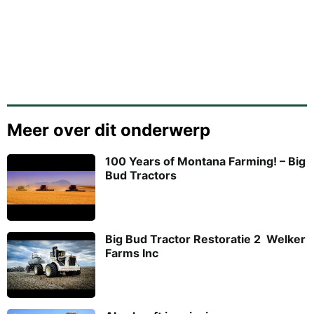
Meer over dit onderwerp
100 Years of Montana Farming! – Big
Bud Tractors
Big Bud Tractor Restoratie 2  Welker
Farms Inc