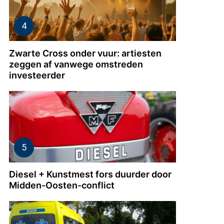
Zwarte Cross onder vuur: artiesten
zeggen af vanwege omstreden
investeerder
Diesel + Kunstmest fors duurder door
Midden-Oosten-conflict