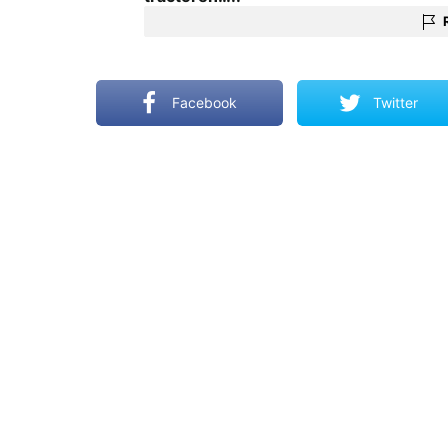
Facebook
Twitter