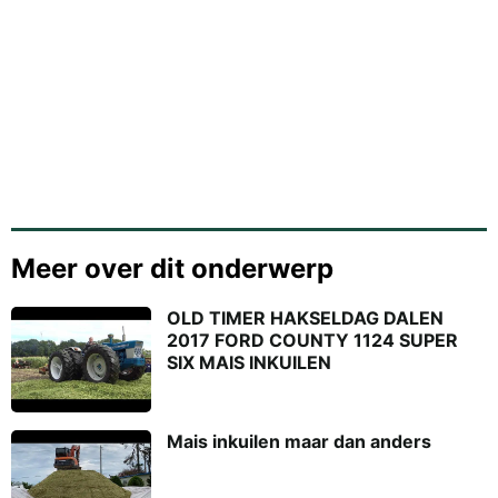
Meer over dit onderwerp
OLD TIMER HAKSELDAG DALEN
2017 FORD COUNTY 1124 SUPER
SIX MAIS INKUILEN
Mais inkuilen maar dan anders