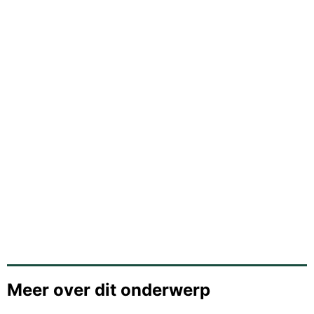
Meer over dit onderwerp