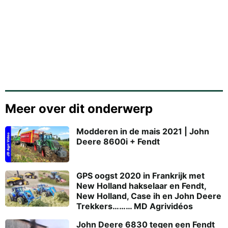
Meer over dit onderwerp
Modderen in de mais 2021 | John
Deere 8600i + Fendt
GPS oogst 2020 in Frankrijk met
New Holland hakselaar en Fendt,
New Holland, Case ih en John Deere
Trekkers……… MD Agrividéos
John Deere 6830 tegen een Fendt