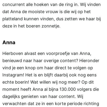
concurrent alle hoeken van de ring in. Wij vinden
dat Anna de mooiste vrouw is die wij op het
platteland kunnen vinden, dus zetten we haar bij
deze in het boeren zonnetje.
Anna
Hierboven alvast een voorproefje van Anna,
benieuwd naar haar overige content? Hieronder
vind je een knop om haar direct te volgen op
Instagram! Het is en blijft daarbij ook nog eens
echte boerin! Wat willen wij nog meer? Op dit
moment heeft Anna al bijna 130.000 volgers die
dagelijks genieten van haar content. Wij
verwachten dat ze in een korte periode richting