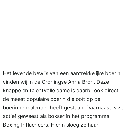
Het levende bewijs van een aantrekkelijke boerin
vinden wij in de Groningse Anna Bron. Deze
knappe en talentvolle dame is daarbij ook direct
de meest populaire boerin die ooit op de
boerinnenkalender heeft gestaan. Daarnaast is ze
actief geweest als bokser in het programma
Boxing Influencers. Hierin sloeg ze haar