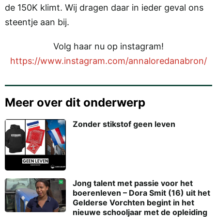
de 150K klimt. Wij dragen daar in ieder geval ons
steentje aan bij.
Volg haar nu op instagram!
https://www.instagram.com/annaloredanabron/
Meer over dit onderwerp
Zonder stikstof geen leven
Jong talent met passie voor het
boerenleven – Dora Smit (16) uit het
Gelderse Vorchten begint in het
nieuwe schooljaar met de opleiding