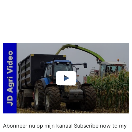
Abonneer nu op mijn kanaal Subscribe now to my