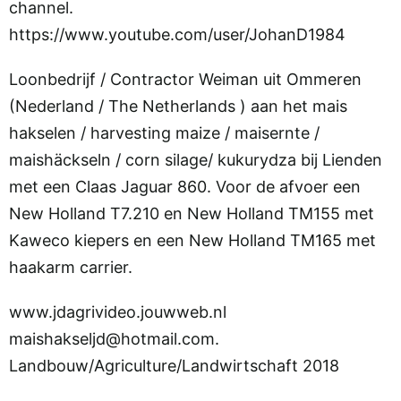
channel.
https://www.youtube.com/user/JohanD1984
Loonbedrijf / Contractor Weiman uit Ommeren
(Nederland / The Netherlands ) aan het mais
hakselen / harvesting maize / maisernte /
maishäckseln / corn silage/ kukurydza bij Lienden
met een Claas Jaguar 860. Voor de afvoer een
New Holland T7.210 en New Holland TM155 met
Kaweco kiepers en een New Holland TM165 met
haakarm carrier.
www.jdagrivideo.jouwweb.nl
maishakseljd@hotmail.com.
Landbouw/Agriculture/Landwirtschaft 2018