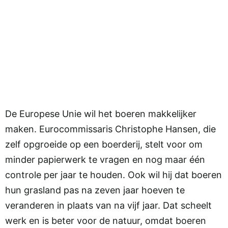
De Europese Unie wil het boeren makkelijker
maken. Eurocommissaris Christophe Hansen, die
zelf opgroeide op een boerderij, stelt voor om
minder papierwerk te vragen en nog maar één
controle per jaar te houden. Ook wil hij dat boeren
hun grasland pas na zeven jaar hoeven te
veranderen in plaats van na vijf jaar. Dat scheelt
werk en is beter voor de natuur, omdat boeren