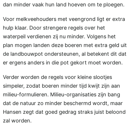
dan minder vaak hun land hoeven om te ploegen.
Voor melkveehouders met veengrond ligt er extra
hulp klaar. Door strengere regels over het
waterpeil verdienen zij nu minder. Volgens het
plan mogen landen deze boeren met extra geld uit
de landbouwpot ondersteunen, al betekent dit dat
er ergens anders in die pot gekort moet worden.
Verder worden de regels voor kleine slootjes
simpeler, zodat boeren minder tijd kwijt zijn aan
milieu-formulieren. Milieu-organisaties zijn bang
dat de natuur zo minder beschermd wordt, maar
Hansen zegt dat goed gedrag straks juist beloond
zal worden.