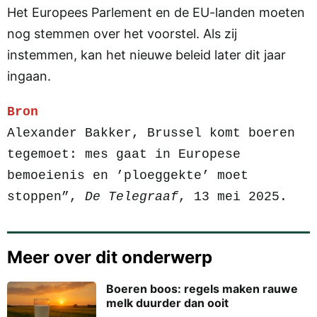
Het Europees Parlement en de EU-landen moeten
nog stemmen over het voorstel. Als zij
instemmen, kan het nieuwe beleid later dit jaar
ingaan.
Bron
Alexander Bakker, Brussel komt boeren 
tegemoet: mes gaat in Europese 
bemoeienis en ’ploeggekte’ moet 
stoppen”, 
De Telegraaf
, 13 mei 2025.
Meer over dit onderwerp
Boeren boos: regels maken rauwe
melk duurder dan ooit