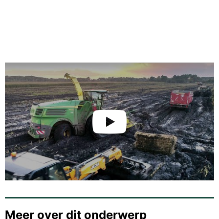
Meer over dit onderwerp