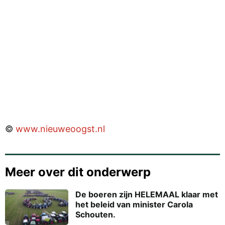
©
www.nieuweoogst.nl
Meer over dit onderwerp
De boeren zijn HELEMAAL klaar met
het beleid van minister Carola
Schouten.