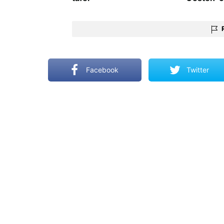
Facebook
Twitter