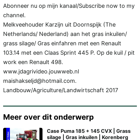
Abonneer nu op mijn kanaal/Subscribe now to my
channel.
Melkveehouder Karzijn uit Doornspijk (The
Netherlands/ Nederland) aan het gras inkuilen/
grass silage/ Gras einfahren met een Renault
103.14 met een Claas Sprint 445 P. Op de kuil / pit
work een Renault 498.
www.jdagrivideo.jouwweb.nl
maishakseljd@hotmail.com.
Landbouw/Agriculture/Landwirtschaft 2017
Meer over dit onderwerp
Case Puma 185 + 145 CVX | Grass
silage | Gras inkuilen | Korenberg