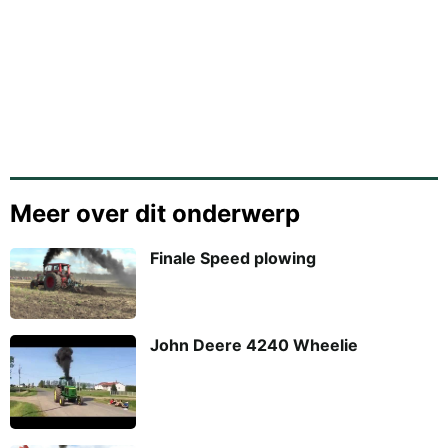
Meer over dit onderwerp
Finale Speed plowing
John Deere 4240 Wheelie