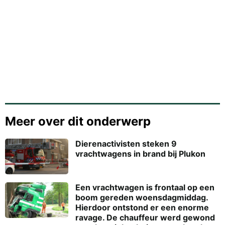
Meer over dit onderwerp
Dierenactivisten steken 9
vrachtwagens in brand bij Plukon
Een vrachtwagen is frontaal op een
boom gereden woensdagmiddag.
Hierdoor ontstond er een enorme
ravage. De chauffeur werd gewond