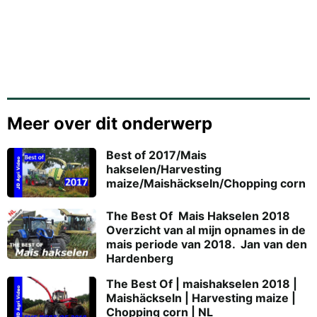
Meer over dit onderwerp
Best of 2017/Mais
hakselen/Harvesting
maize/Maishäckseln/Chopping corn
The Best Of  Mais Hakselen 2018
Overzicht van al mijn opnames in de
mais periode van 2018.  Jan van den
Hardenberg
The Best Of | maishakselen 2018 |
Maishäckseln | Harvesting maize |
Chopping corn | NL