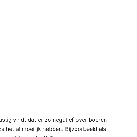
 lastig vindt dat er zo negatief over boeren
e het al moeilijk hebben. Bijvoorbeeld als