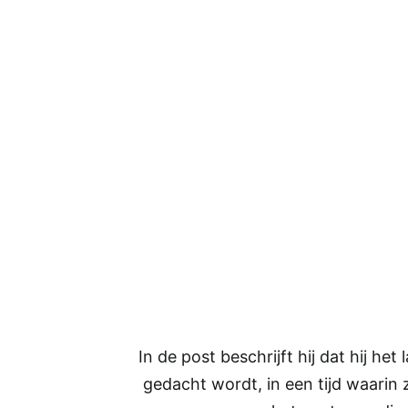
In de post beschrijft hij dat hij het
gedacht wordt, in een tijd waarin z