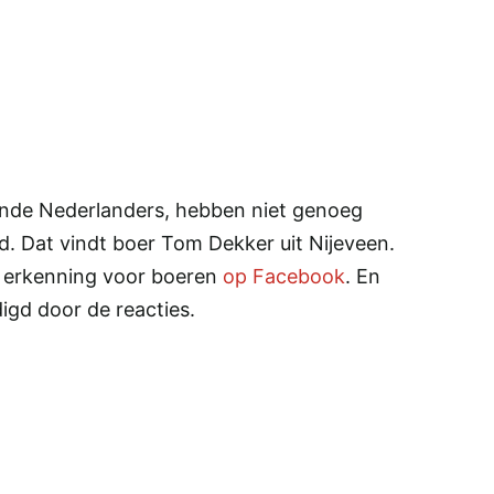
rende Nederlanders, hebben niet genoeg
d. Dat vindt boer Tom Dekker uit Nijeveen.
r erkenning voor boeren
op Facebook
. En
igd door de reacties.