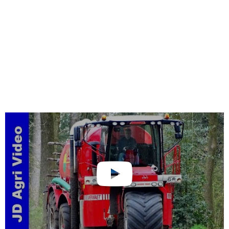
Gülleeinarbeitung