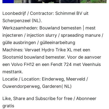
Loonbedrijf / Contractor: Schimmel BV uit
Scherpenzeel (NL).
Werkzaamheden: Bouwland bemesten | mest
injecteren / injection slurry / spraeading manure /
gülle ausbringen / gülleeinarbeitung
Machines: Vervaet Hydro Trike XL met een
Slootsmid bouwland bemester. Voor de aanvoer
een Volvo FH12 en een Fendt 724 met Veenhuis
mesttank.
Locatie / Location: Einderweg, Meerveld /
Ouwendorperweg, Garderen( NL)
Like, Share and Subscribe for free / Abonneer
gratis