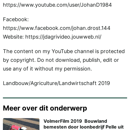
https://www.youtube.com/user/JohanD1984
Facebook:
https://www.facebook.com/johan.drost.144
Website: https://jdagrivideo.jouwweb.nl/
The content on my YouTube channel is protected
by copyright. Do not download, publish, edit or
use any of it without my permission.
Landbouw/Agriculture/Landwirtschaft 2019
Meer over dit onderwerp
VolmerFilm 2019  Bouwland
bemesten door loonbedrijf Pelle uit