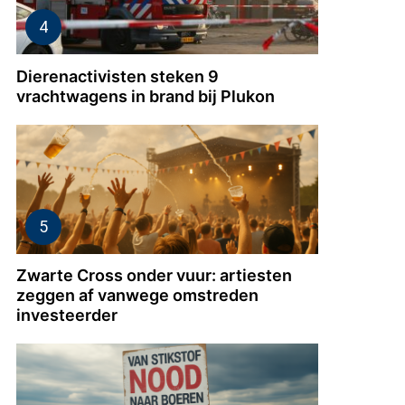
Dierenactivisten steken 9
vrachtwagens in brand bij Plukon
Zwarte Cross onder vuur: artiesten
zeggen af vanwege omstreden
investeerder