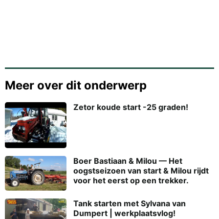
Meer over dit onderwerp
Zetor koude start -25 graden!
Boer Bastiaan & Milou — Het
oogstseizoen van start & Milou rijdt
voor het eerst op een trekker.
Tank starten met Sylvana van
Dumpert | werkplaatsvlog!