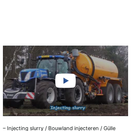
– Injecting slurry / Bouwland injecteren / Gülle