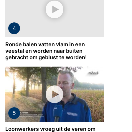
Ronde balen vatten vlam in een
veestal en worden naar buiten
gebracht om geblust te worden!
Loonwerkers vroeg uit de veren om