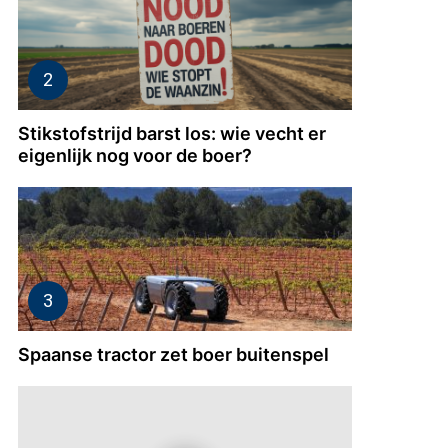
Stikstofstrijd barst los: wie vecht er
eigenlijk nog voor de boer?
Spaanse tractor zet boer buitenspel