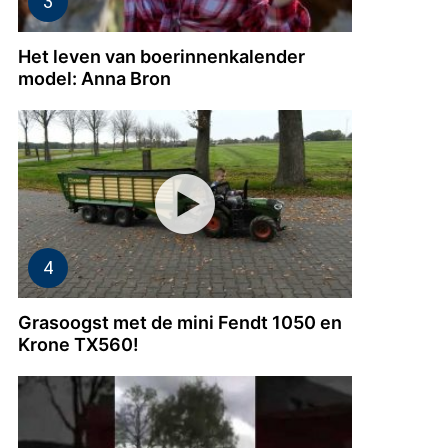
Het leven van boerinnenkalender
model: Anna Bron
Grasoogst met de mini Fendt 1050 en
Krone TX560!