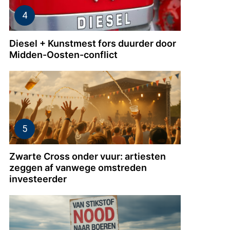
Diesel + Kunstmest fors duurder door
Midden-Oosten-conflict
Zwarte Cross onder vuur: artiesten
zeggen af vanwege omstreden
investeerder